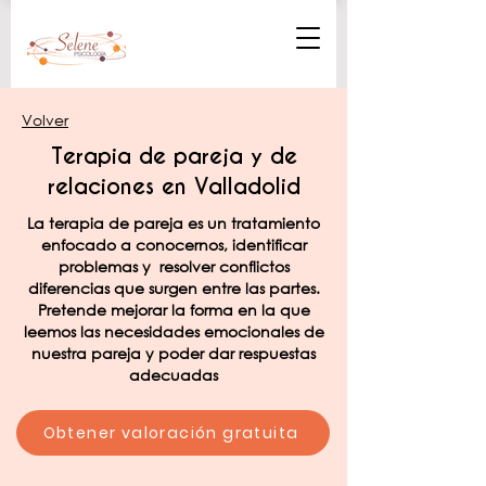
Volver
Terapia de pareja y de
relaciones en Valladolid
La terapia de pareja es un tratamiento
enfocado a conocernos, identificar
problemas y resolver conflictos
diferencias que surgen entre las partes.
Pretende mejorar la forma en la que
leemos las necesidades emocionales de
nuestra pareja y poder dar respuestas
adecuadas
Obtener valoración gratuita