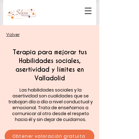
Volver
Terapia para mejorar tus
Habilidades sociales,
asertividad y límites en
Valladolid
Las habilidades sociales y la
asertividad son cualidades que se
trabajan día a día a nivel conductual y
emocional. Trata de enseñarnos a
comunicar al otro desde el respeto
hacia él y sin dejar de cuidarnos.
Obtener valoración gratuita