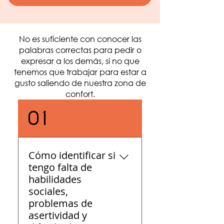
No es suficiente con conocer las
palabras correctas para pedir o
expresar a los demás, si no que
tenemos que trabajar para estar a
gusto saliendo de nuestra zona de
confort.
01
Cómo identificar si
tengo falta de
habilidades
sociales,
problemas de
asertividad y