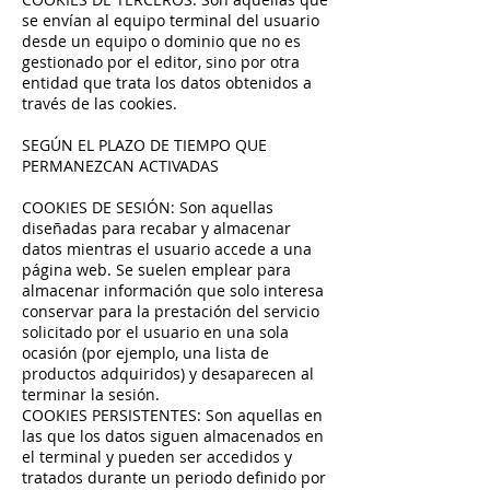
se envían al equipo terminal del usuario
desde un equipo o dominio que no es
gestionado por el editor, sino por otra
entidad que trata los datos obtenidos a
través de las cookies.
SEGÚN EL PLAZO DE TIEMPO QUE
PERMANEZCAN ACTIVADAS
COOKIES DE SESIÓN: Son aquellas
diseñadas para recabar y almacenar
datos mientras el usuario accede a una
página web. Se suelen emplear para
almacenar información que solo interesa
conservar para la prestación del servicio
solicitado por el usuario en una sola
ocasión (por ejemplo, una lista de
productos adquiridos) y desaparecen al
terminar la sesión.
COOKIES PERSISTENTES: Son aquellas en
las que los datos siguen almacenados en
el terminal y pueden ser accedidos y
tratados durante un periodo definido por