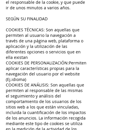
el responsable de la cookie, y que puede
ir de unos minutos a varios años.
SEGÚN SU FINALIDAD
COOKIES TÉCNICAS: Son aquellas que
permiten al usuario la navegación a
través de una página web, plataforma o
aplicación y la utilización de las
diferentes opciones o servicios que en
ella existan
COOKIES DE PERSONALIZACIÓN:Permiten
aplicar características propias para la
navegación del usuario por el website
(Ej.idioma)
COOKIES DE ANÁLISIS: Son aquellas que
permiten al responsable de las mismas
el seguimiento y análisis del
comportamiento de los usuarios de los
sitios web a los que están vinculadas,
incluida la cuantificación de los impactos
de los anuncios. La información recogida
mediante este tipo de cookies se utiliza
en la medición de la actividad de los