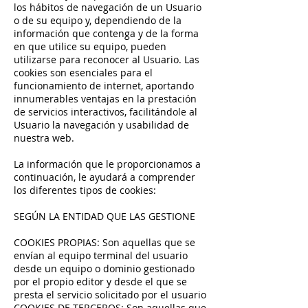
los hábitos de navegación de un Usuario
o de su equipo y, dependiendo de la
información que contenga y de la forma
en que utilice su equipo, pueden
utilizarse para reconocer al Usuario. Las
cookies son esenciales para el
funcionamiento de internet, aportando
innumerables ventajas en la prestación
de servicios interactivos, facilitándole al
Usuario la navegación y usabilidad de
nuestra web.
La información que le proporcionamos a
continuación, le ayudará a comprender
los diferentes tipos de cookies:
SEGÚN LA ENTIDAD QUE LAS GESTIONE
COOKIES PROPIAS: Son aquellas que se
envían al equipo terminal del usuario
desde un equipo o dominio gestionado
por el propio editor y desde el que se
presta el servicio solicitado por el usuario
COOKIES DE TERCEROS: Son aquellas que