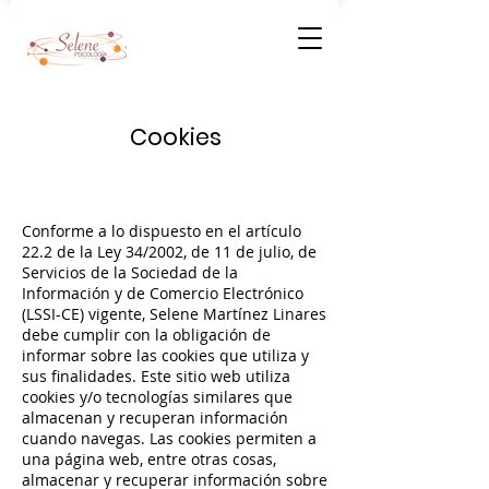
Cookies
Conforme a lo dispuesto en el artículo
22.2 de la Ley 34/2002, de 11 de julio, de
Servicios de la Sociedad de la
Información y de Comercio Electrónico
(LSSI-CE) vigente, Selene Martínez Linares
debe cumplir con la obligación de
informar sobre las cookies que utiliza y
sus finalidades. Este sitio web utiliza
cookies y/o tecnologías similares que
almacenan y recuperan información
cuando navegas. Las cookies permiten a
una página web, entre otras cosas,
almacenar y recuperar información sobre