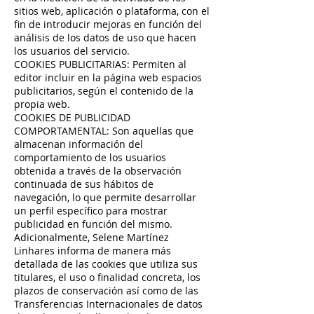
sitios web, aplicación o plataforma, con el
fin de introducir mejoras en función del
análisis de los datos de uso que hacen
los usuarios del servicio.
COOKIES PUBLICITARIAS: Permiten al
editor incluir en la página web espacios
publicitarios, según el contenido de la
propia web.
COOKIES DE PUBLICIDAD
COMPORTAMENTAL: Son aquellas que
almacenan información del
comportamiento de los usuarios
obtenida a través de la observación
continuada de sus hábitos de
navegación, lo que permite desarrollar
un perfil específico para mostrar
publicidad en función del mismo.
Adicionalmente, Selene Martínez
Linhares informa de manera más
detallada de las cookies que utiliza sus
titulares, el uso o finalidad concreta, los
plazos de conservación así como de las
Transferencias Internacionales de datos