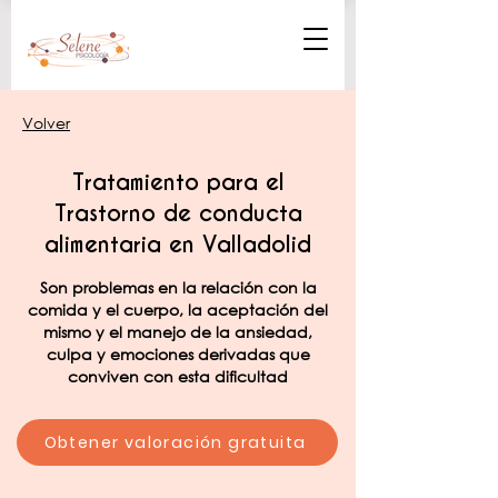
Volver
Tratamiento para el
Trastorno de conducta
alimentaria en Valladolid
Son problemas en la relación con la
comida y el cuerpo, la aceptación del
mismo y el manejo de la ansiedad,
culpa y emociones derivadas que
conviven con esta dificultad
Obtener valoración gratuita