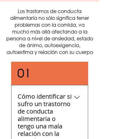
Los trastornos de conducta
alimentaria no sólo significa tener
problemas con la comida, va
mucho más allá afectando a la
persona a nivel de ansiedad, estado
de ánimo, autoexigencia,
autoestima y relación con su cuerpo
01
Cómo identificar si
sufro un trastorno
de conducta
alimentaria o
tengo una mala
relación con la