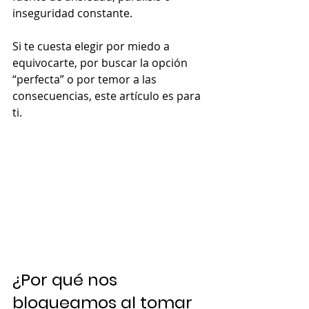
inseguridad constante.
Si te cuesta elegir por miedo a 
equivocarte, por buscar la opción 
“perfecta” o por temor a las 
consecuencias, este artículo es para 
ti.
¿Por qué nos 
bloqueamos al tomar 