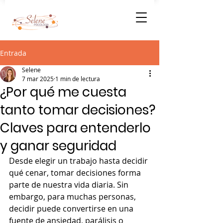
Entrada
Selene
7 mar 2025
1 min de lectura
¿Por qué me cuesta
tanto tomar decisiones?
Claves para entenderlo
y ganar seguridad
Desde elegir un trabajo hasta decidir 
qué cenar, tomar decisiones forma 
parte de nuestra vida diaria. Sin 
embargo, para muchas personas, 
decidir puede convertirse en una 
fuente de ansiedad, parálisis o 