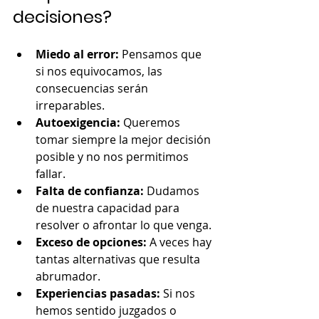
decisiones?
Miedo al error:
 Pensamos que 
si nos equivocamos, las 
consecuencias serán 
irreparables.
Autoexigencia:
 Queremos 
tomar siempre la mejor decisión 
posible y no nos permitimos 
fallar.
Falta de confianza:
 Dudamos 
de nuestra capacidad para 
resolver o afrontar lo que venga.
Exceso de opciones:
 A veces hay 
tantas alternativas que resulta 
abrumador.
Experiencias pasadas:
 Si nos 
hemos sentido juzgados o 