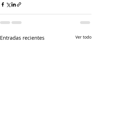
Entradas recientes
Ver todo