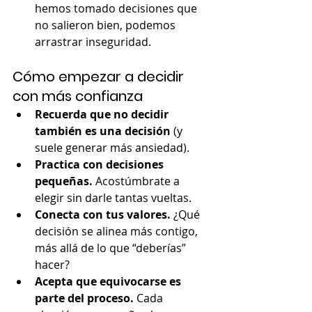
hemos tomado decisiones que 
no salieron bien, podemos 
arrastrar inseguridad.
Cómo empezar a decidir 
con más confianza
Recuerda que no decidir 
también es una decisión
 (y 
suele generar más ansiedad).
Practica con decisiones 
pequeñas.
 Acostúmbrate a 
elegir sin darle tantas vueltas.
Conecta con tus valores.
 ¿Qué 
decisión se alinea más contigo, 
más allá de lo que “deberías” 
hacer?
Acepta que equivocarse es 
parte del proceso.
 Cada 