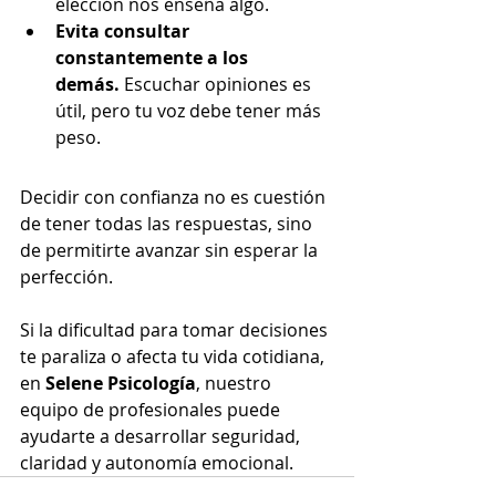
elección nos enseña algo.
Evita consultar 
constantemente a los 
demás.
 Escuchar opiniones es 
útil, pero tu voz debe tener más 
peso.
Decidir con confianza no es cuestión 
de tener todas las respuestas, sino 
de permitirte avanzar sin esperar la 
perfección.
Si la dificultad para tomar decisiones 
te paraliza o afecta tu vida cotidiana, 
en 
Selene Psicología
, nuestro 
equipo de profesionales puede 
ayudarte a desarrollar seguridad, 
claridad y autonomía emocional.