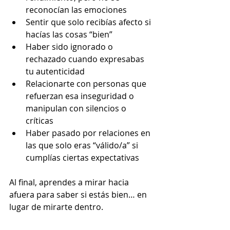
reconocían las emociones
Sentir que solo recibías afecto si 
hacías las cosas “bien”
Haber sido ignorado o 
rechazado cuando expresabas 
tu autenticidad
Relacionarte con personas que 
refuerzan esa inseguridad o 
manipulan con silencios o 
críticas
Haber pasado por relaciones en 
las que solo eras “válido/a” si 
cumplías ciertas expectativas
Al final, aprendes a mirar hacia 
afuera para saber si estás bien… en 
lugar de mirarte dentro.