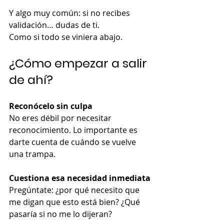
Y algo muy común: si no recibes 
validación… dudas de ti.
Como si todo se viniera abajo.
¿Cómo empezar a salir 
de ahí?
Reconócelo sin culpa
No eres débil por necesitar 
reconocimiento. Lo importante es 
darte cuenta de cuándo se vuelve 
una trampa.
Cuestiona esa necesidad inmediata
Pregúntate: ¿por qué necesito que 
me digan que esto está bien? ¿Qué 
pasaría si no me lo dijeran?