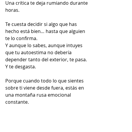
Una crítica te deja rumiando durante 
horas.
Te cuesta decidir si algo que has 
hecho está bien… hasta que alguien 
te lo confirma.
Y aunque lo sabes, aunque intuyes 
que tu autoestima no debería 
depender tanto del exterior, te pasa.
Y te desgasta.
Porque cuando todo lo que sientes 
sobre ti viene desde fuera, estás en 
una montaña rusa emocional 
constante.