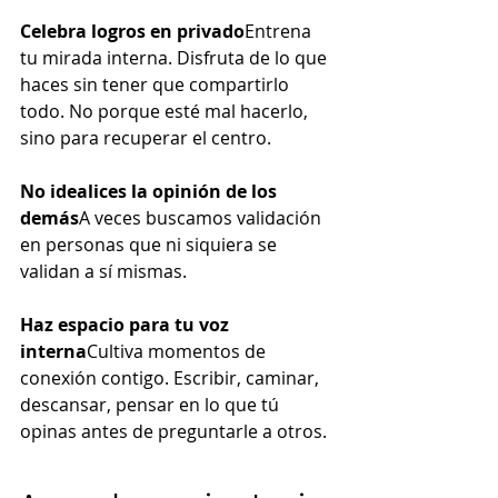
Celebra logros en privado
Entrena 
tu mirada interna. Disfruta de lo que 
haces sin tener que compartirlo 
todo. No porque esté mal hacerlo, 
sino para recuperar el centro.
No idealices la opinión de los 
demás
A veces buscamos validación 
en personas que ni siquiera se 
validan a sí mismas.
Haz espacio para tu voz 
interna
Cultiva momentos de 
conexión contigo. Escribir, caminar, 
descansar, pensar en lo que tú 
opinas antes de preguntarle a otros.