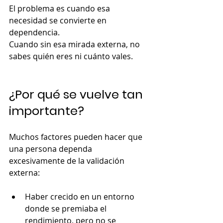
El problema es cuando esa 
necesidad se convierte en 
dependencia.
Cuando sin esa mirada externa, no 
sabes quién eres ni cuánto vales.
¿Por qué se vuelve tan 
importante?
Muchos factores pueden hacer que 
una persona dependa 
excesivamente de la validación 
externa:
Haber crecido en un entorno 
donde se premiaba el 
rendimiento, pero no se 