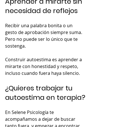
Aprender a mirarte sin 
necesidad de reflejos
Recibir una palabra bonita o un 
gesto de aprobación siempre suma.
Pero no puede ser lo único que te 
sostenga.
Construir autoestima es aprender a 
mirarte con honestidad y respeto, 
incluso cuando fuera haya silencio.
¿Quieres trabajar tu 
autoestima en terapia?
En Selene Psicología te 
acompañamos a dejar de buscar 
tanto fuera, y empezar a encontrar 