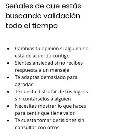
Señales de que estás 
buscando validación 
todo el tiempo
Cambias tu opinión si alguien no 
está de acuerdo contigo
Sientes ansiedad si no recibes 
respuesta a un mensaje
Te adaptas demasiado para 
agradar
Te cuesta disfrutar de tus logros 
sin contárselos a alguien
Necesitas mostrar lo que haces 
para sentir que tiene valor
Te cuesta tomar decisiones sin 
consultar con otros