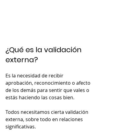
¿Qué es la validación 
externa?
Es la necesidad de recibir 
aprobación, reconocimiento o afecto 
de los demás para sentir que vales o 
estás haciendo las cosas bien.
Todos necesitamos cierta validación 
externa, sobre todo en relaciones 
significativas.