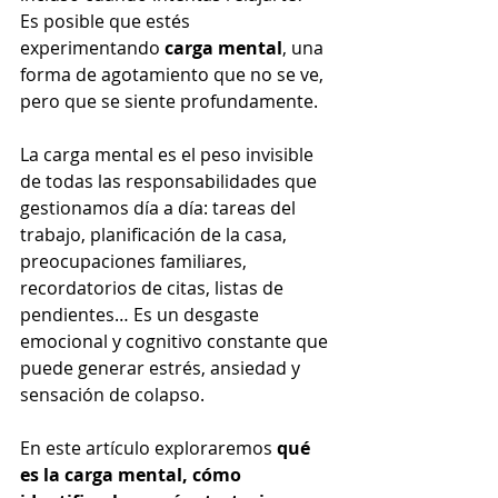
Es posible que estés 
experimentando 
carga mental
, una 
forma de agotamiento que no se ve, 
pero que se siente profundamente.
La carga mental es el peso invisible 
de todas las responsabilidades que 
gestionamos día a día: tareas del 
trabajo, planificación de la casa, 
preocupaciones familiares, 
recordatorios de citas, listas de 
pendientes… Es un desgaste 
emocional y cognitivo constante que 
puede generar estrés, ansiedad y 
sensación de colapso.
En este artículo exploraremos 
qué 
es la carga mental, cómo 