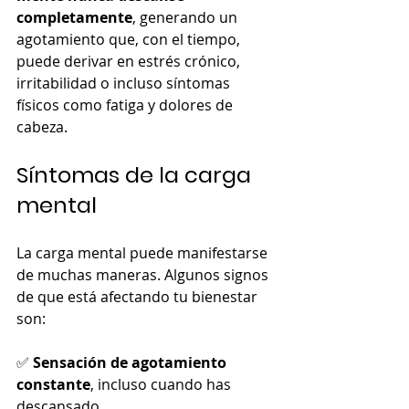
completamente
, generando un 
agotamiento que, con el tiempo, 
puede derivar en estrés crónico, 
irritabilidad o incluso síntomas 
físicos como fatiga y dolores de 
cabeza.
Síntomas de la carga 
mental
La carga mental puede manifestarse 
de muchas maneras. Algunos signos 
de que está afectando tu bienestar 
son:
✅ 
Sensación de agotamiento 
constante
, incluso cuando has 
descansado.