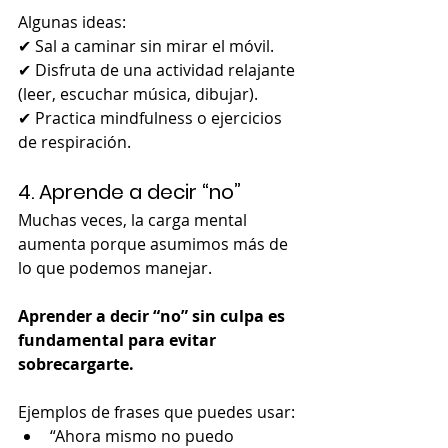
Algunas ideas:
✔ Sal a caminar sin mirar el móvil.
✔ Disfruta de una actividad relajante 
(leer, escuchar música, dibujar).
✔ Practica mindfulness o ejercicios 
de respiración.
4. Aprende a decir “no”
Muchas veces, la carga mental 
aumenta porque asumimos más de 
lo que podemos manejar.
Aprender a decir “no” sin culpa es 
fundamental para evitar 
sobrecargarte.
Ejemplos de frases que puedes usar:
“Ahora mismo no puedo 