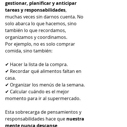
gestionar, planificar y anticipar 
tareas y responsabilidades
, 
muchas veces sin darnos cuenta. No 
solo abarca lo que hacemos, sino 
también lo que recordamos, 
organizamos y coordinamos.
Por ejemplo, no es solo comprar 
comida, sino también:
✔ Hacer la lista de la compra.
✔ Recordar qué alimentos faltan en 
casa.
✔ Organizar los menús de la semana.
✔ Calcular cuándo es el mejor 
momento para ir al supermercado.
Esta sobrecarga de pensamientos y 
responsabilidades hace que 
nuestra 
mente nunca descanse 