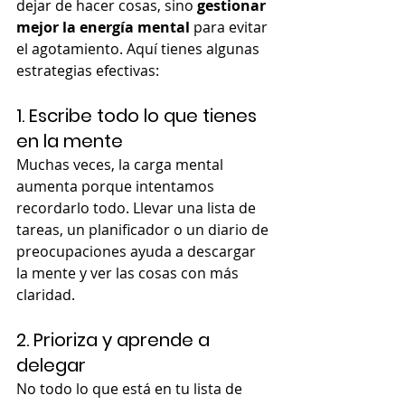
dejar de hacer cosas, sino 
gestionar 
mejor la energía mental
 para evitar 
el agotamiento. Aquí tienes algunas 
estrategias efectivas:
1. Escribe todo lo que tienes 
en la mente
Muchas veces, la carga mental 
aumenta porque intentamos 
recordarlo todo. Llevar una lista de 
tareas, un planificador o un diario de 
preocupaciones ayuda a descargar 
la mente y ver las cosas con más 
claridad.
2. Prioriza y aprende a 
delegar
No todo lo que está en tu lista de 