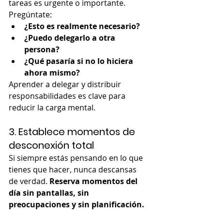
tareas es urgente o importante. 
Pregúntate:
¿Esto es realmente necesario?
¿Puedo delegarlo a otra 
persona?
¿Qué pasaría si no lo hiciera 
ahora mismo?
Aprender a delegar y distribuir 
responsabilidades es clave para 
reducir la carga mental.
3. Establece momentos de 
desconexión total
Si siempre estás pensando en lo que 
tienes que hacer, nunca descansas 
de verdad. 
Reserva momentos del 
día sin pantallas, sin 
preocupaciones y sin planificación.