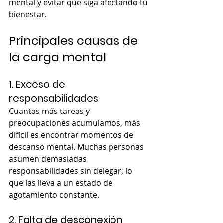
mental y evitar que siga afectando tu 
bienestar.
Principales causas de 
la carga mental
1. Exceso de 
responsabilidades
Cuantas más tareas y 
preocupaciones acumulamos, más 
difícil es encontrar momentos de 
descanso mental. Muchas personas 
asumen demasiadas 
responsabilidades sin delegar, lo 
que las lleva a un estado de 
agotamiento constante.
2. Falta de desconexión