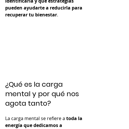
identificarla y qué estrategias 
pueden ayudarte a reducirla para 
recuperar tu bienestar
.
¿Qué es la carga 
mental y por qué nos 
agota tanto?
La carga mental se refiere a 
toda la 
energía que dedicamos a 