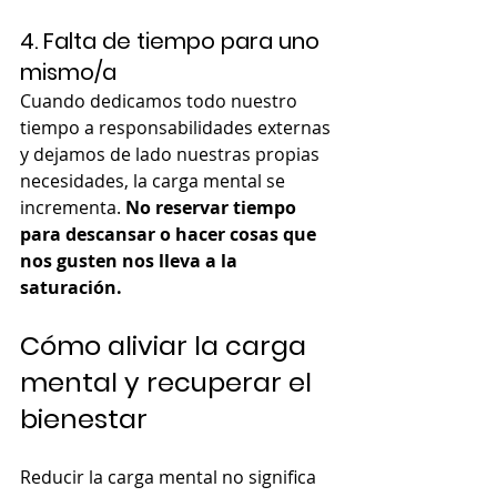
4. Falta de tiempo para uno 
mismo/a
Cuando dedicamos todo nuestro 
tiempo a responsabilidades externas 
y dejamos de lado nuestras propias 
necesidades, la carga mental se 
incrementa. 
No reservar tiempo 
para descansar o hacer cosas que 
nos gusten nos lleva a la 
saturación.
Cómo aliviar la carga 
mental y recuperar el 
bienestar
Reducir la carga mental no significa 