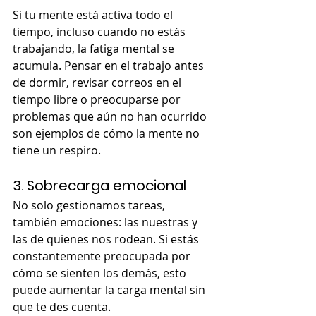
Si tu mente está activa todo el 
tiempo, incluso cuando no estás 
trabajando, la fatiga mental se 
acumula. Pensar en el trabajo antes 
de dormir, revisar correos en el 
tiempo libre o preocuparse por 
problemas que aún no han ocurrido 
son ejemplos de cómo la mente no 
tiene un respiro.
3. Sobrecarga emocional
No solo gestionamos tareas, 
también emociones: las nuestras y 
las de quienes nos rodean. Si estás 
constantemente preocupada por 
cómo se sienten los demás, esto 
puede aumentar la carga mental sin 
que te des cuenta.