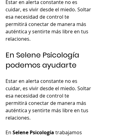
Estar en alerta constante no es 
cuidar, es vivir desde el miedo. Soltar 
esa necesidad de control te 
permitirá conectar de manera más 
auténtica y sentirte más libre en tus 
relaciones.
En Selene Psicología 
podemos ayudarte
Estar en alerta constante no es 
cuidar, es vivir desde el miedo. Soltar 
esa necesidad de control te 
permitirá conectar de manera más 
auténtica y sentirte más libre en tus 
relaciones.
En 
Selene Psicología
 trabajamos 