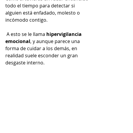
todo el tiempo para detectar si 
alguien está enfadado, molesto o 
incómodo contigo.
 A esto se le llama 
hipervigilancia 
emocional
, y aunque parece una 
forma de cuidar a los demás, en 
realidad suele esconder un gran 
desgaste interno.