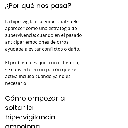
¿Por qué nos pasa?
La hipervigilancia emocional suele 
aparecer como una estrategia de 
supervivencia: cuando en el pasado 
anticipar emociones de otros 
ayudaba a evitar conflictos o daño. 
El problema es que, con el tiempo, 
se convierte en un patrón que se 
activa incluso cuando ya no es 
necesario.
Cómo empezar a 
soltar la 
hipervigilancia 
emocional