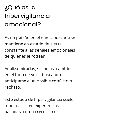
¿Qué es la 
hipervigilancia 
emocional?
Es un patrón en el que la persona se 
mantiene en estado de alerta 
constante a las señales emocionales 
de quienes le rodean.
Analiza miradas, silencios, cambios 
en el tono de voz… buscando 
anticiparse a un posible conflicto o 
rechazo.
Este estado de hipervigilancia suele 
tener raíces en experiencias 
pasadas, como crecer en un 