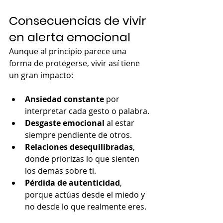
Consecuencias de vivir 
en alerta emocional
Aunque al principio parece una 
forma de protegerse, vivir así tiene 
un gran impacto:
Ansiedad constante
 por 
interpretar cada gesto o palabra.
Desgaste emocional
 al estar 
siempre pendiente de otros.
Relaciones desequilibradas
, 
donde priorizas lo que sienten 
los demás sobre ti.
Pérdida de autenticidad
, 
porque actúas desde el miedo y 
no desde lo que realmente eres.