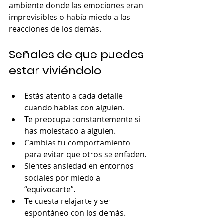
ambiente donde las emociones eran 
imprevisibles o había miedo a las 
reacciones de los demás.
Señales de que puedes 
estar viviéndolo
Estás atento a cada detalle 
cuando hablas con alguien.
Te preocupa constantemente si 
has molestado a alguien.
Cambias tu comportamiento 
para evitar que otros se enfaden.
Sientes ansiedad en entornos 
sociales por miedo a 
“equivocarte”.
Te cuesta relajarte y ser 
espontáneo con los demás.