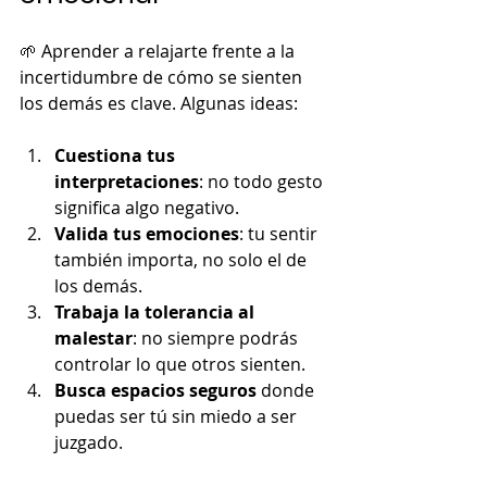
🌱 Aprender a relajarte frente a la 
incertidumbre de cómo se sienten 
los demás es clave. Algunas ideas:
Cuestiona tus 
interpretaciones
: no todo gesto 
significa algo negativo.
Valida tus emociones
: tu sentir 
también importa, no solo el de 
los demás.
Trabaja la tolerancia al 
malestar
: no siempre podrás 
controlar lo que otros sienten.
Busca espacios seguros
 donde 
puedas ser tú sin miedo a ser 
juzgado.