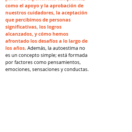
como el apoyo y la aprobación de 
nuestros cuidadores, la aceptación 
que percibimos de personas 
significativas, los logros 
alcanzados, y cómo hemos 
afrontado los desafíos a lo largo de 
los años. 
Además, la autoestima no 
es un concepto simple; está formada 
por factores como pensamientos, 
emociones, sensaciones y conductas.