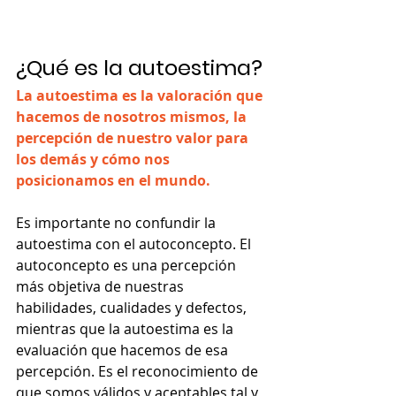
¿Qué es la autoestima?
La autoestima es la valoración que 
hacemos de nosotros mismos, la 
percepción de nuestro valor para 
los demás y cómo nos 
posicionamos en el mundo.
Es importante no confundir la 
autoestima con el autoconcepto. El 
autoconcepto es una percepción 
más objetiva de nuestras 
habilidades, cualidades y defectos, 
mientras que la autoestima es la 
evaluación que hacemos de esa 
percepción. Es el reconocimiento de 
que somos válidos y aceptables tal y 