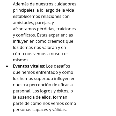
Además de nuestros cuidadores 
principales, a lo largo de la vida 
establecemos relaciones con 
amistades, parejas, y 
afrontamos pérdidas, traiciones 
y conflictos. Estas experiencias 
influyen en cómo creemos que 
los demás nos valoran y en 
cómo nos vemos a nosotros 
mismos.
Eventos vitales
: Los desafíos 
que hemos enfrentado y cómo 
los hemos superado influyen en 
nuestra percepción de eficacia 
personal. Los logros y éxitos, o 
la ausencia de ellos, forman 
parte de cómo nos vemos como 
personas capaces y válidas.