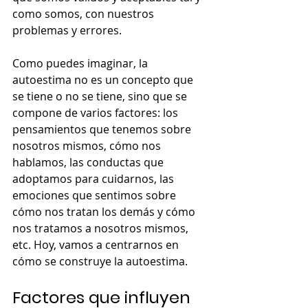
como somos, con nuestros 
problemas y errores.
Como puedes imaginar, la 
autoestima no es un concepto que 
se tiene o no se tiene, sino que se 
compone de varios factores: los 
pensamientos que tenemos sobre 
nosotros mismos, cómo nos 
hablamos, las conductas que 
adoptamos para cuidarnos, las 
emociones que sentimos sobre 
cómo nos tratan los demás y cómo 
nos tratamos a nosotros mismos, 
etc. Hoy, vamos a centrarnos en 
cómo se construye la autoestima.
Factores que influyen 