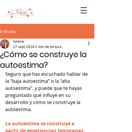
Entrada
Selene
27 sept 2024
2 min de lectura
¿Cómo se construye la
autoestima?
Seguro que has escuchado hablar de 
la “baja autoestima” o la “alta 
autoestima”, y puede que te hayas 
preguntado qué influye en su 
desarrollo y cómo se construye la 
autoestima.
La autoestima se construye a 
partir de experiencias tempranas, 