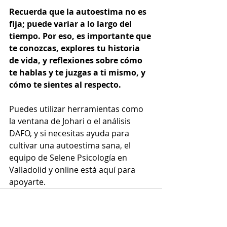
Recuerda que la autoestima no es 
fija; puede variar a lo largo del 
tiempo. Por eso, es importante que 
te conozcas, explores tu historia 
de vida, y reflexiones sobre cómo 
te hablas y te juzgas a ti mismo, y 
cómo te sientes al respecto.
Puedes utilizar herramientas como 
la ventana de Johari o el análisis 
DAFO, y si necesitas ayuda para 
cultivar una autoestima sana, el 
equipo de Selene Psicología en 
Valladolid y online está aquí para 
apoyarte.