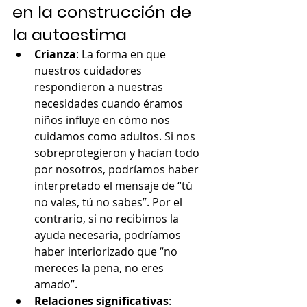
en la construcción de 
la autoestima
Crianza
: La forma en que 
nuestros cuidadores 
respondieron a nuestras 
necesidades cuando éramos 
niños influye en cómo nos 
cuidamos como adultos. Si nos 
sobreprotegieron y hacían todo 
por nosotros, podríamos haber 
interpretado el mensaje de “tú 
no vales, tú no sabes”. Por el 
contrario, si no recibimos la 
ayuda necesaria, podríamos 
haber interiorizado que “no 
mereces la pena, no eres 
amado”.
Relaciones significativas
: 