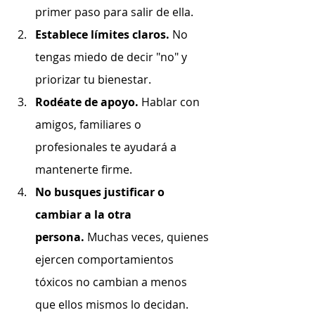
primer paso para salir de ella.
Establece límites claros.
 No 
tengas miedo de decir "no" y 
priorizar tu bienestar.
Rodéate de apoyo.
 Hablar con 
amigos, familiares o 
profesionales te ayudará a 
mantenerte firme.
No busques justificar o 
cambiar a la otra 
persona.
 Muchas veces, quienes 
ejercen comportamientos 
tóxicos no cambian a menos 
que ellos mismos lo decidan.