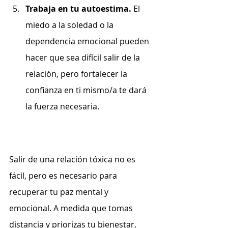
Trabaja en tu autoestima.
 El 
miedo a la soledad o la 
dependencia emocional pueden 
hacer que sea difícil salir de la 
relación, pero fortalecer la 
confianza en ti mismo/a te dará 
la fuerza necesaria.
Salir de una relación tóxica no es 
fácil, pero es necesario para 
recuperar tu paz mental y 
emocional. A medida que tomas 
distancia y priorizas tu bienestar, 