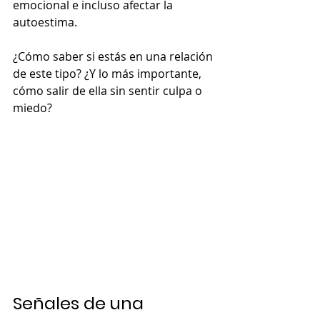
emocional e incluso afectar la 
autoestima.
¿Cómo saber si estás en una relación 
de este tipo? ¿Y lo más importante, 
cómo salir de ella sin sentir culpa o 
miedo?
Señales de una 