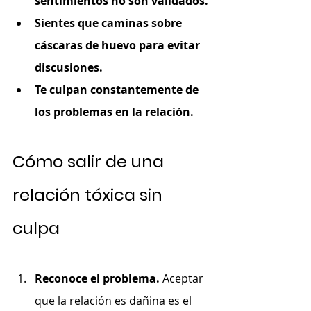
sentimientos no son validados.
Sientes que caminas sobre 
cáscaras de huevo para evitar 
discusiones.
Te culpan constantemente de 
los problemas en la relación.
Cómo salir de una 
relación tóxica sin 
culpa
Reconoce el problema.
 Aceptar 
que la relación es dañina es el 