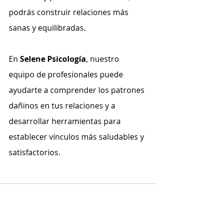
podrás construir relaciones más 
sanas y equilibradas.
En 
Selene Psicología
, nuestro 
equipo de profesionales puede 
ayudarte a comprender los patrones 
dañinos en tus relaciones y a 
desarrollar herramientas para 
establecer vínculos más saludables y 
satisfactorios.