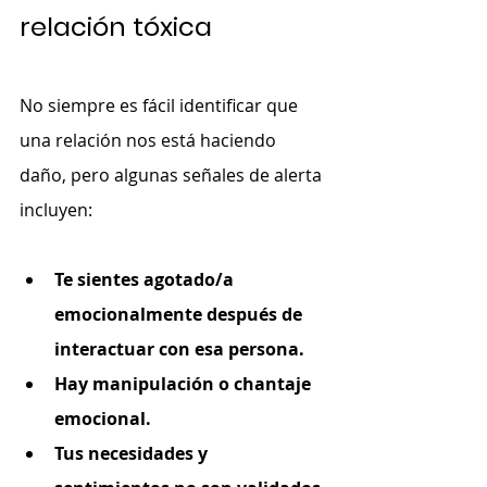
relación tóxica
No siempre es fácil identificar que 
una relación nos está haciendo 
daño, pero algunas señales de alerta 
incluyen:
Te sientes agotado/a 
emocionalmente después de 
interactuar con esa persona.
Hay manipulación o chantaje 
emocional.
Tus necesidades y 