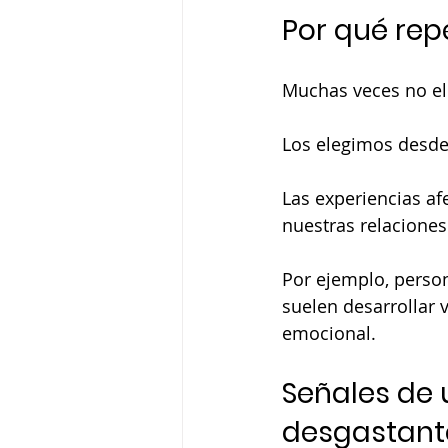
Por qué rep
Muchas veces no el
Los elegimos desde
Las experiencias af
nuestras relaciones
Por ejemplo, perso
suelen desarrollar 
emocional.
Señales de 
desgastant