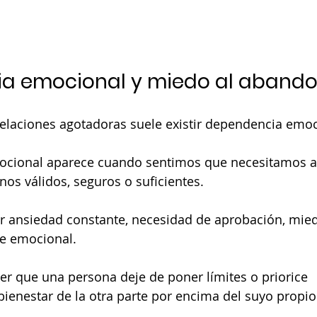
a emocional y miedo al aband
elaciones agotadoras suele existir dependencia emoc
cional aparece cuando sentimos que necesitamos a 
nos válidos, seguros o suficientes.
r ansiedad constante, necesidad de aprobación, mied
e emocional.
r que una persona deje de poner límites o priorice 
ienestar de la otra parte por encima del suyo propio